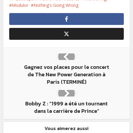
Modulor
Nothing's Going Wrong
Gagnez vos places pour le concert
de The New Power Generation à
Paris (TERMINÉ)
Bobby Z : “1999 a été un tournant
dans la carrière de Prince”
Vous aimerez aussi