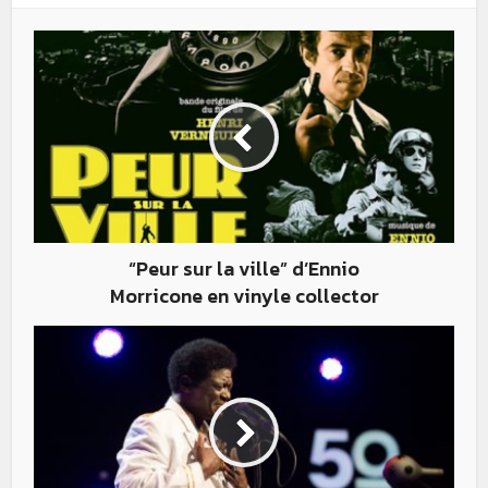
“Peur sur la ville” d’Ennio
Morricone en vinyle collector