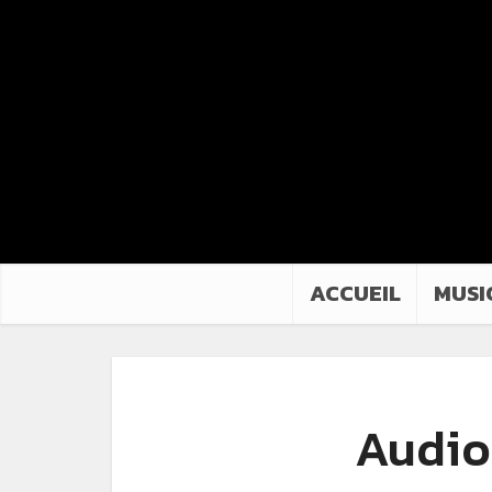
ACCUEIL
MUSI
Audio 