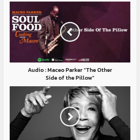
Audio : Maceo Parker “The Other
Side of the Pillow”