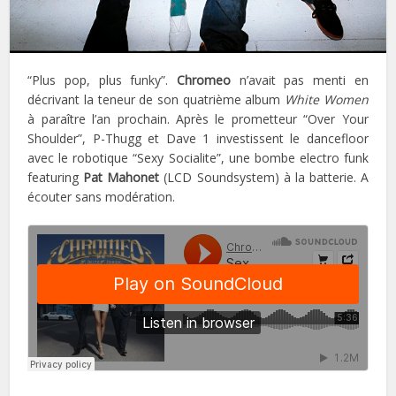
“Plus pop, plus funky”.
Chromeo
n’avait pas menti en
décrivant la teneur de son quatrième album
White Women
à paraître l’an prochain. Après le prometteur “Over Your
Shoulder”, P-Thugg et Dave 1 investissent le dancefloor
avec le robotique “Sexy Socialite”, une bombe electro funk
featuring
Pat Mahonet
(LCD Soundsystem) à la batterie. A
écouter sans modération.