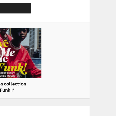
a collection
Funk !”