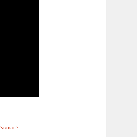
Sumaré