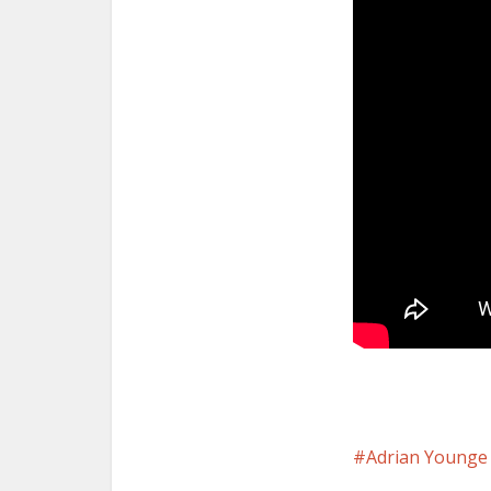
Adrian Younge