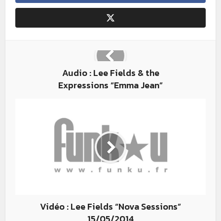
Audio : Lee Fields & the
Expressions “Emma Jean”
Vidéo : Lee Fields “Nova Sessions”
15/05/2014