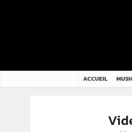
ACCUEIL
MUSI
Vide