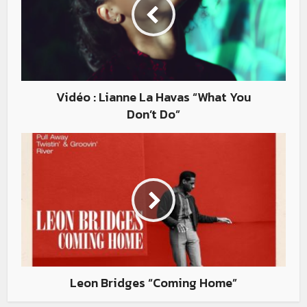
Vidéo : Lianne La Havas “What You
Don’t Do”
Leon Bridges “Coming Home”