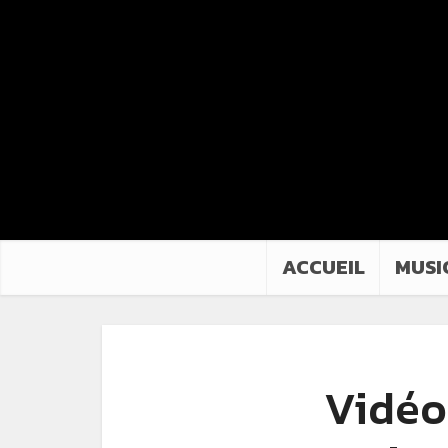
ACCUEIL
MUSI
Vidéo