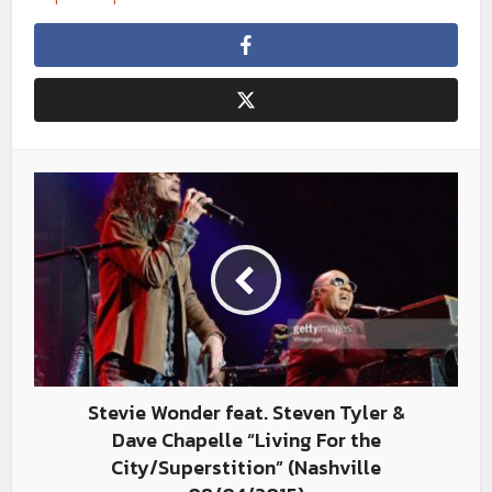
Stevie Wonder feat. Steven Tyler &
Dave Chapelle “Living For the
City/Superstition” (Nashville