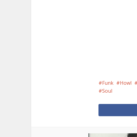
Funk
Howl
Soul