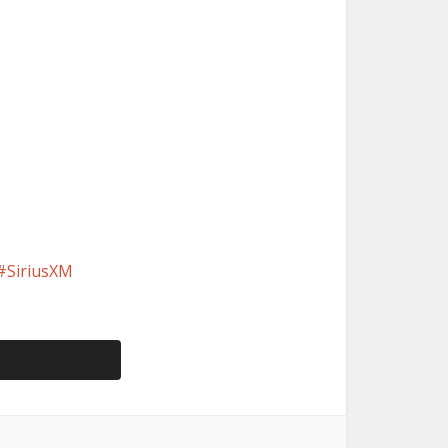
SiriusXM