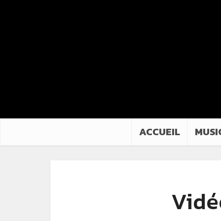
ACCUEIL
MUSI
Vidé