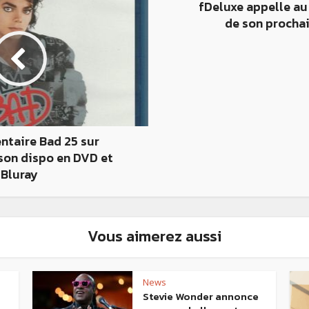
fDeluxe appelle au
de son procha
ntaire Bad 25 sur
son dispo en DVD et
Bluray
Vous aimerez aussi
News
Stevie Wonder annonce