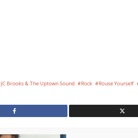
JC Brooks & The Uptown Sound
Rock
Rouse Yourself