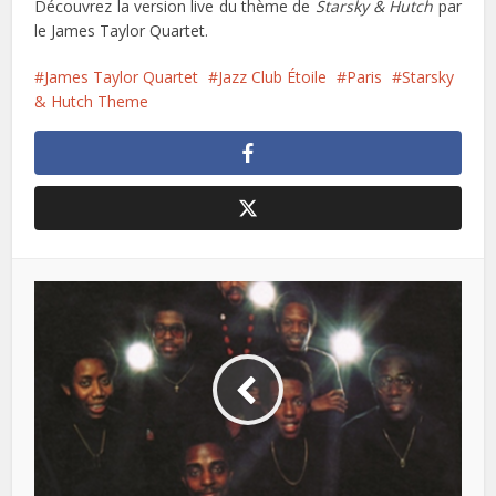
Découvrez la version live du thème de
Starsky & Hutch
par
le James Taylor Quartet.
James Taylor Quartet
Jazz Club Étoile
Paris
Starsky
& Hutch Theme