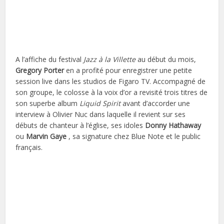
A l’affiche du festival
Jazz à la Villette
au début du mois,
Gregory Porter
en a profité pour enregistrer une petite
session live dans les studios de Figaro TV. Accompagné de
son groupe, le colosse à la voix d’or a revisité trois titres de
son superbe album
Liquid Spirit
avant d’accorder une
interview à Olivier Nuc dans laquelle il revient sur ses
débuts de chanteur à l’église, ses idoles
Donny Hathaway
ou
Marvin Gaye
, sa signature chez Blue Note et le public
français.