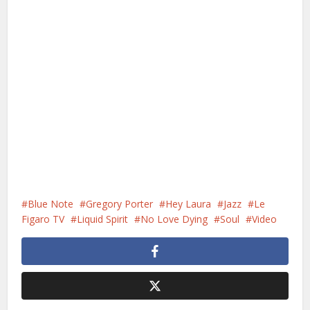
Blue Note
Gregory Porter
Hey Laura
Jazz
Le
Figaro TV
Liquid Spirit
No Love Dying
Soul
Video