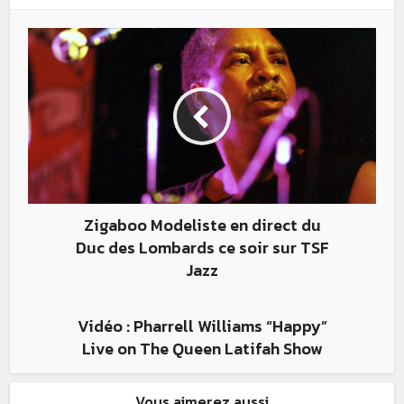
Zigaboo Modeliste en direct du
Duc des Lombards ce soir sur TSF
Jazz
Vidéo : Pharrell Williams “Happy”
Live on The Queen Latifah Show
Vous aimerez aussi