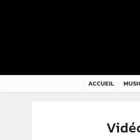
ACCUEIL
MUSI
Vidéo