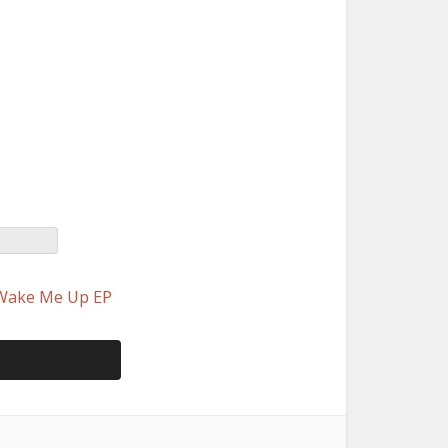
Wake Me Up EP