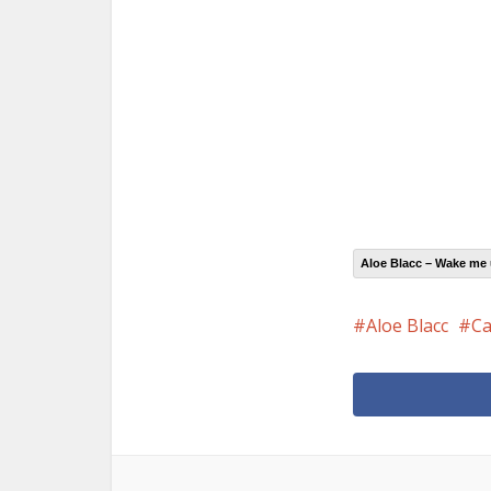
Aloe Blacc – Wake me
Aloe Blacc
Ca