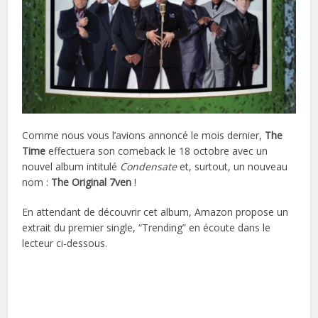
Comme nous vous l’avions annoncé le mois dernier,
The
Time
effectuera son comeback le 18 octobre avec un
nouvel album intitulé
Condensate
et, surtout, un nouveau
nom :
The Original 7ven
!
En attendant de découvrir cet album, Amazon propose un
extrait du premier single, “Trending” en écoute dans le
lecteur ci-dessous.