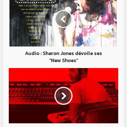
Audio : Sharon Jones dévoile ses
“New Shoes”