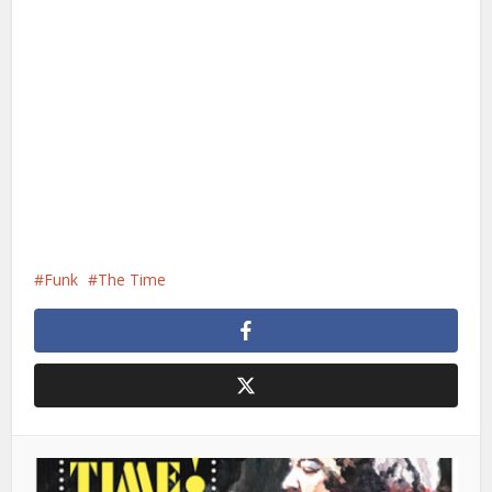
Funk
The Time