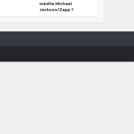
inédite Michael
Jackson/Zapp ?