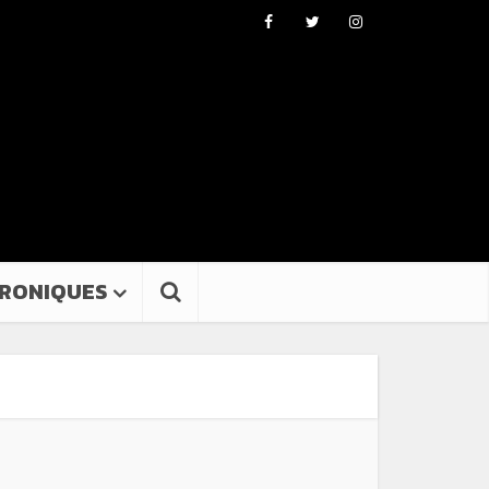
RONIQUES