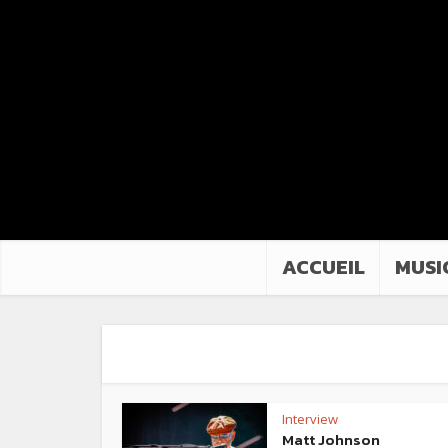
ACCUEIL
MUSI
Interview
Matt Johnson