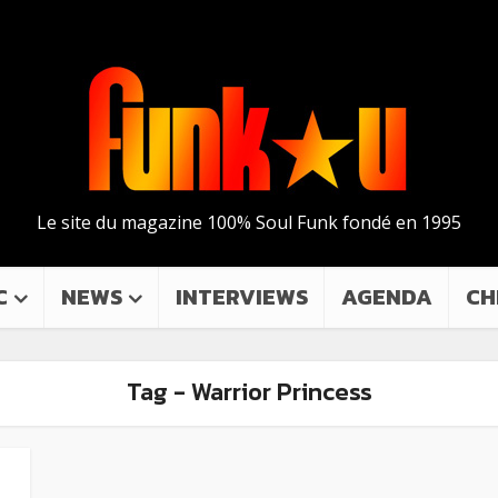
Le site du magazine 100% Soul Funk fondé en 1995
C
NEWS
INTERVIEWS
AGENDA
CH
Tag - Warrior Princess