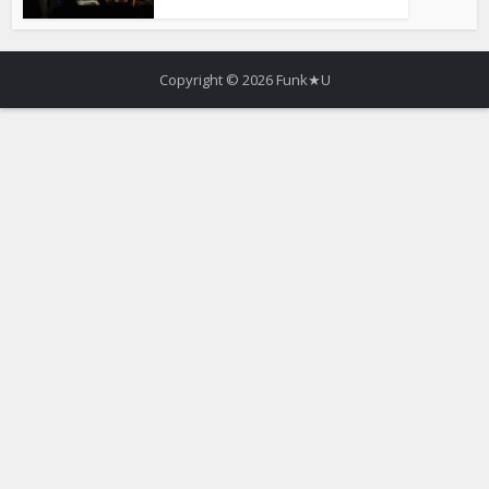
Copyright © 2026 Funk★U