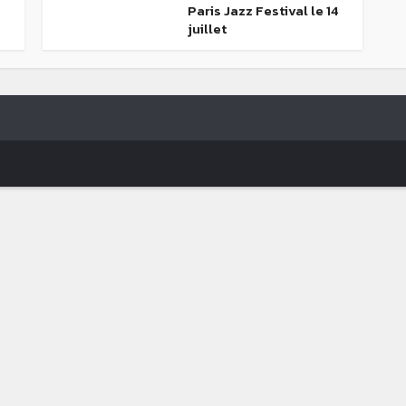
Paris Jazz Festival le 14
juillet