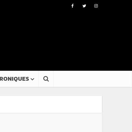
RONIQUES