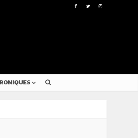
RONIQUES