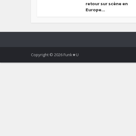
retour sur scène en
Europe...
Copyright © 2026 Funk★U