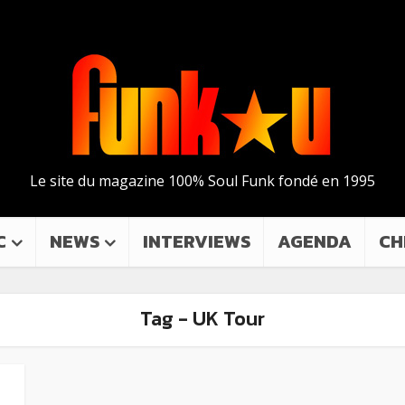
Le site du magazine 100% Soul Funk fondé en 1995
C
NEWS
INTERVIEWS
AGENDA
CH
Tag - UK Tour