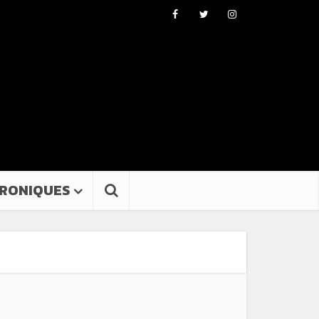
RONIQUES