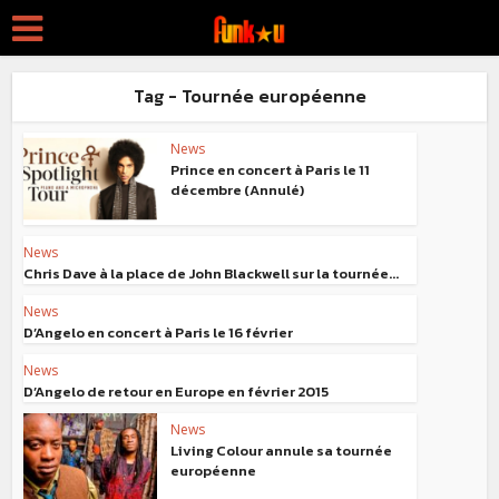
Tag - Tournée européenne
News
Prince en concert à Paris le 11
décembre (Annulé)
News
Chris Dave à la place de John Blackwell sur la tournée...
News
D’Angelo en concert à Paris le 16 février
News
D’Angelo de retour en Europe en février 2015
News
Living Colour annule sa tournée
européenne