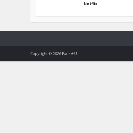
Netflix
Copyright © 2026 Funk★U