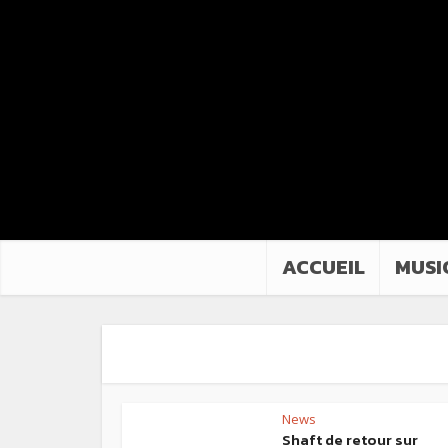
ACCUEIL
MUSI
News
Shaft de retour sur