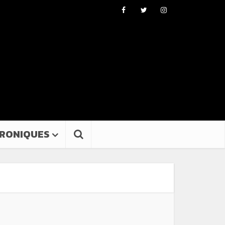
RONIQUES