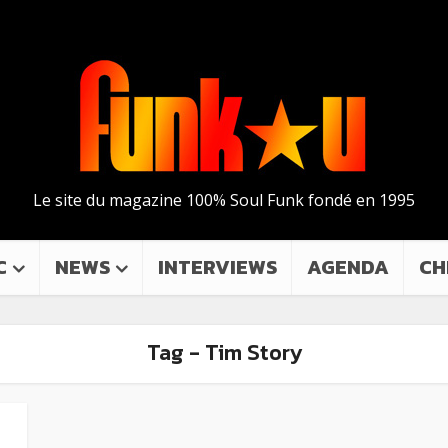
Le site du magazine 100% Soul Funk fondé en 1995
C
NEWS
INTERVIEWS
AGENDA
CH
Tag - Tim Story