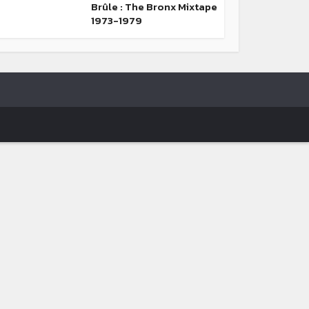
Brûle : The Bronx Mixtape
1973-1979