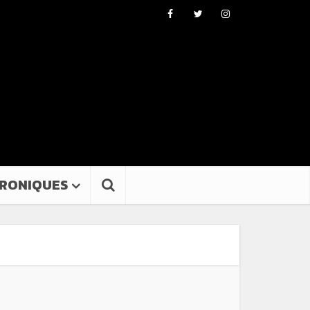
RONIQUES