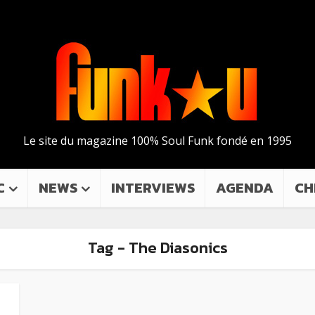
Le site du magazine 100% Soul Funk fondé en 1995
C
NEWS
INTERVIEWS
AGENDA
CH
Tag - The Diasonics