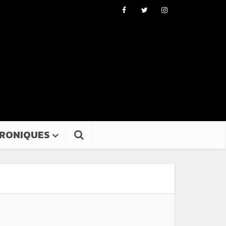
RONIQUES