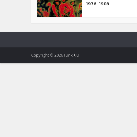
1976-1983
Copyright © 2026 Funk★U