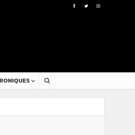
RONIQUES