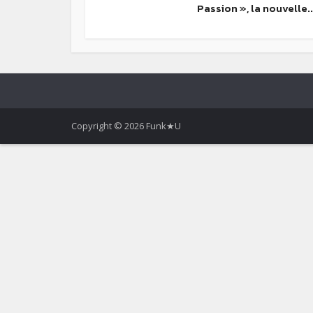
Passion », la nouvelle..
Copyright © 2026 Funk★U