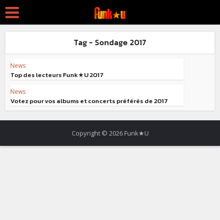
Tag - Sondage 2017
News
Top des lecteurs Funk★U 2017
News
Votez pour vos albums et concerts préférés de 2017
Copyright © 2026 Funk★U