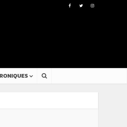
RONIQUES