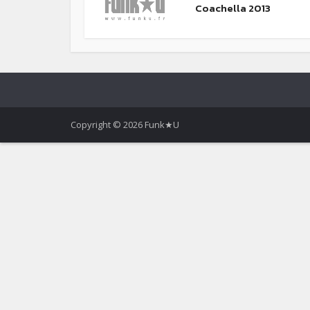
Coachella 2013
Copyright © 2026 Funk★U