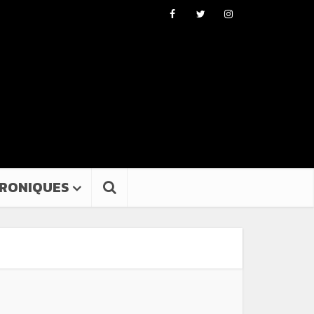
RONIQUES