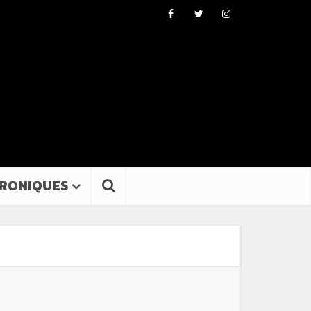
RONIQUES