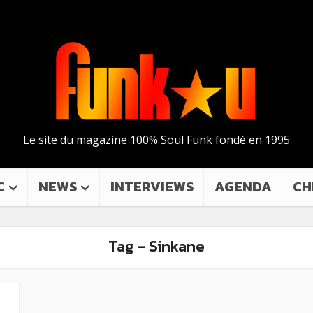
Le site du magazine 100% Soul Funk fondé en 1995
C
NEWS
INTERVIEWS
AGENDA
CH
Tag - Sinkane