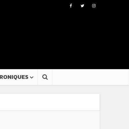
RONIQUES