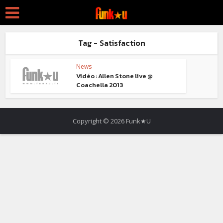
Tag - Satisfaction
News
Vidéo : Allen Stone live @
Coachella 2013
Copyright © 2026 Funk★U