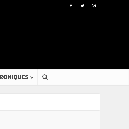
RONIQUES