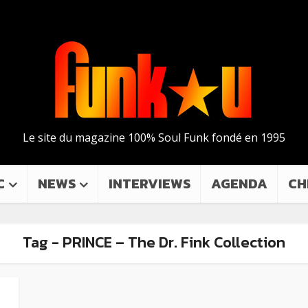
Le site du magazine 100% Soul Funk fondé en 1995
C
NEWS
INTERVIEWS
AGENDA
CH
Tag - PRINCE – The Dr. Fink Collection