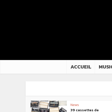
ACCUEIL
MUSI
News
39 cassettes de