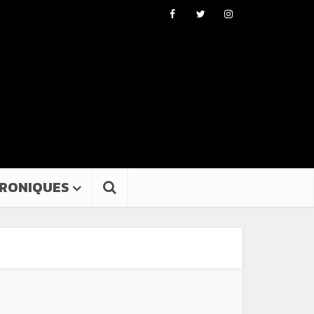
RONIQUES