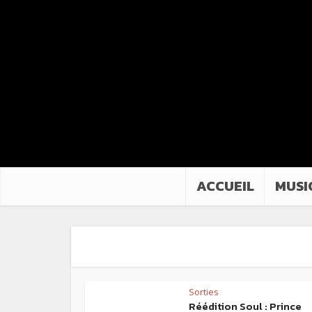
ACCUEIL
MUSI
Sorties
Réédition Soul : Prince