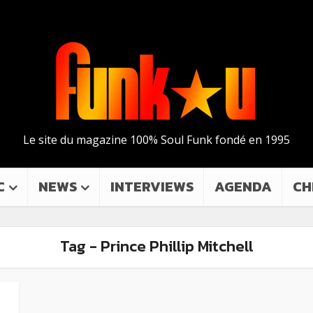
Le site du magazine 100% Soul Funk fondé en 1995
C
NEWS
INTERVIEWS
AGENDA
CH
Tag - Prince Phillip Mitchell