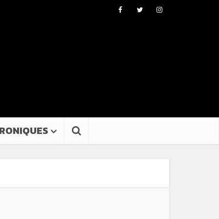
RONIQUES