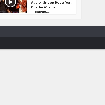
Audio : Snoop Dogg feat.
Charlie Wilson
“Peaches...