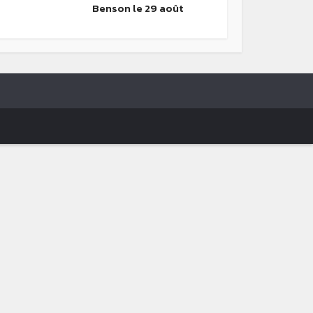
Benson le 29 août