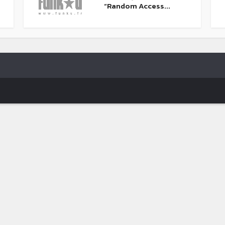
“Random Access...