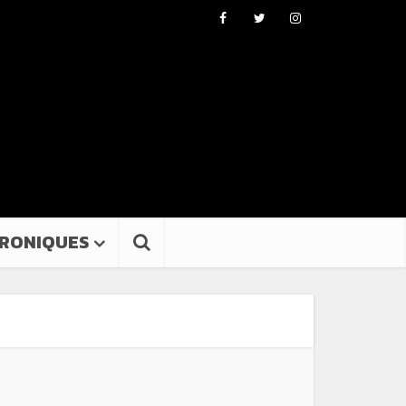
RONIQUES