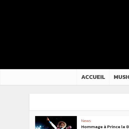
ACCUEIL
MUSI
News
Hommage à Prince le 8