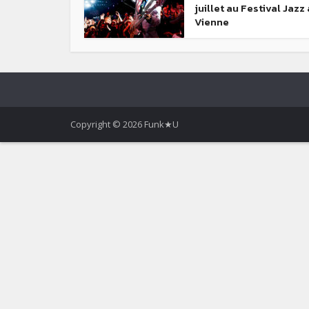
juillet au Festival Jazz 
Vienne
Copyright © 2026 Funk★U