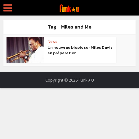
Tag - Miles and Me
News
Un nouveau biopic sur Miles Davis
en préparation
Copyright © 2026 Funk★U