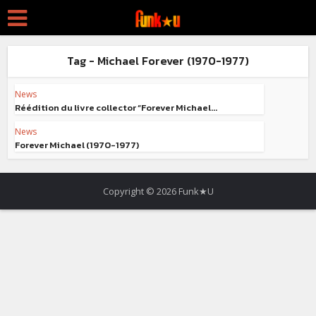
Tag - Michael Forever (1970-1977)
News
Réédition du livre collector “Forever Michael...
News
Forever Michael (1970-1977)
Copyright © 2026 Funk★U