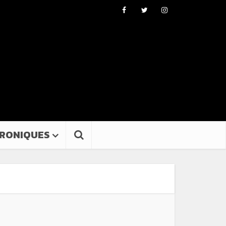
RONIQUES