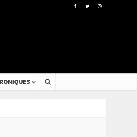
RONIQUES