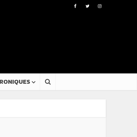
RONIQUES