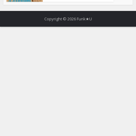
Copyright © 2026 Funk★U