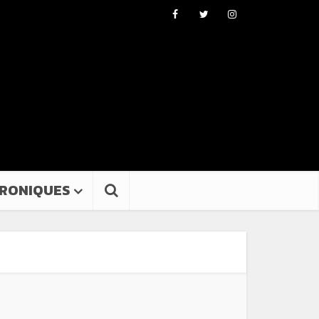
RONIQUES