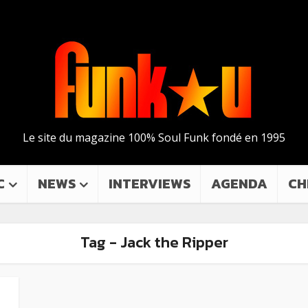
Le site du magazine 100% Soul Funk fondé en 1995
C
NEWS
INTERVIEWS
AGENDA
CH
Tag - Jack the Ripper