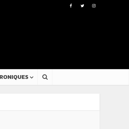
RONIQUES