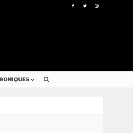
RONIQUES